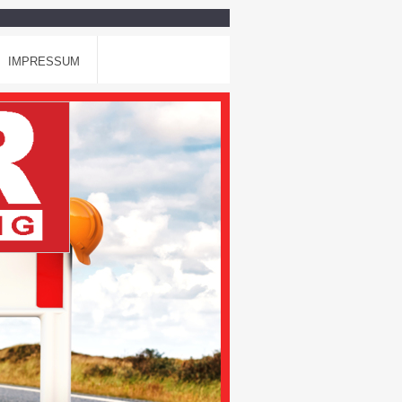
IMPRESSUM