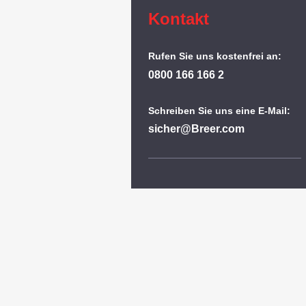
Kontakt
Rufen Sie uns kostenfrei an:
0800 166 166 2
Schreiben Sie uns eine E-Mail:
sicher@Breer.com