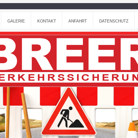
GALERIE
KONTAKT
ANFAHRT
DATENSCHUTZ