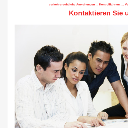
verkehrsrechtliche Anordnungen ... Kontrollfahrten .... V
Kontaktieren Sie 