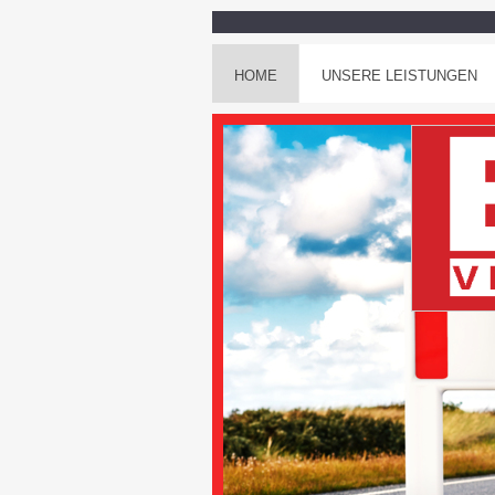
HOME
UNSERE LEISTUNGEN