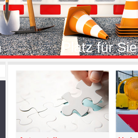
fen Platz für Sie